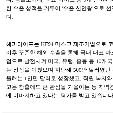
한 수출 성적을 거두어 '수출 신인왕'으로 
다.
해피라이프는 KF94 마스크 제조기업으로 
이후 꾸준한 해외 수출을 통해 국내 대표 
업으로 발전시켜 미국, 유럽, 중동 등 10개
는 성장을 이뤘으며 지난해 500만 달러였던
올해는 1천만 달러로 성장했고, 직원 복지와
고용 창출에도 큰 관심을 기울이는 등 지역
에 이바지하고 있다는 평가를 받고 있습니다