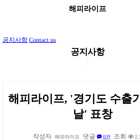
해피라이프
공지사항
Contact us
공지사항
해피라이프, '경기도 수출
날' 표창
작성자
댓글
조회
해피라이프
0건
2,