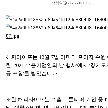
작성일
21-12-08 10:08
본문
해피라이프는 12월 7일 라마다 프라자 수
린 '2021 수출기업인의 날 행사'에서 '경기
공 표창'를 받았습니다.
또한 해피라이프는 수출 프론티어 기업 중 IT,
티, 생활소비재, 의료·바이오 등 5개 분야에