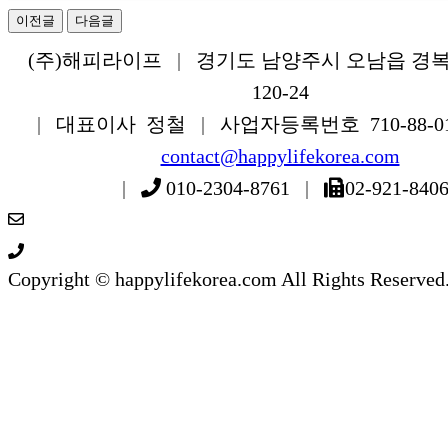
이전글
다음글
(주)해피라이프
|
경기도 남양주시 오남읍 경
120-24
|
대표이사 정철
|
사업자등록번호 710-88-0
contact@happylifekorea.com
|
010-2304-8761
|
02-921-840
Copyright © happylifekorea.com All Rights Reserved